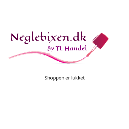
Shoppen er lukket