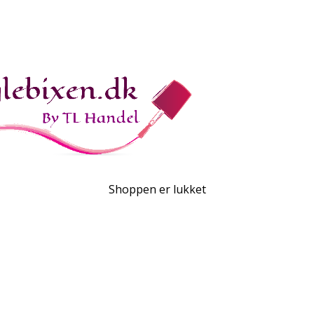
Shoppen er lukket